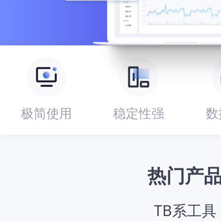
极简使用
稳定性强
数
热门产
TB系工具