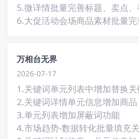
5.微详情批量完善标题、卖点、
6.大促活动会场商品素材批量完
万相台无界
2026-07-17
1.关键词单元列表中增加替换
2.关键词详情单元信息增加商品 
3.单元列表增加屏蔽词功能
4.市场趋势-数据转化批量填充