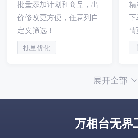
批量添加计划和商品，出
精
价修改更方便，任意列自
下
定义筛选！
情
批量优化
展开全部
万相台无界