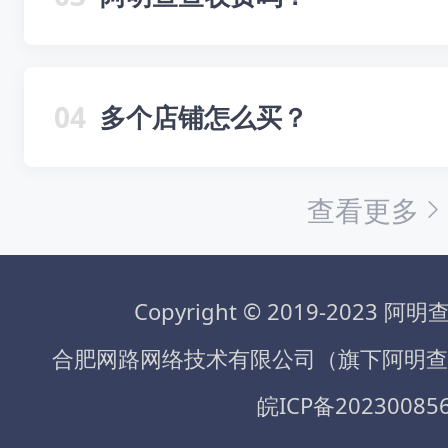
04
多个店铺怎么买？
查看更多
Copyright © 2019-2023
合肥网路网络技术有限公司（旗下阿明查查） All
皖ICP备20230085