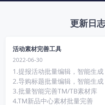
更新日
活动素材完善工具
2022-06-30
1.提报活动批量编辑，智能生成
2.导购标题批量编辑，智能生成
3.批量智能完善TM/TB素材库
4.TM新品中心素材批量完善