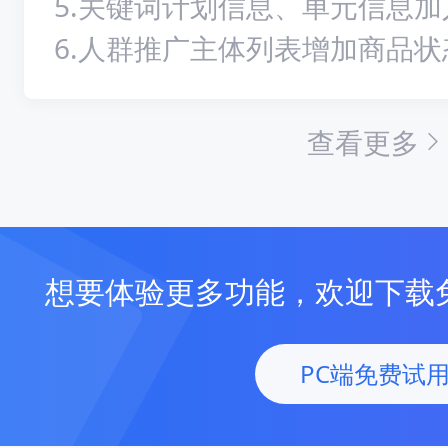
5.关键词计划信息、单元信息
6.人群推广主体列表增加商品状
查看更多
想要体验更多功能，欢迎下载
PC端免费试