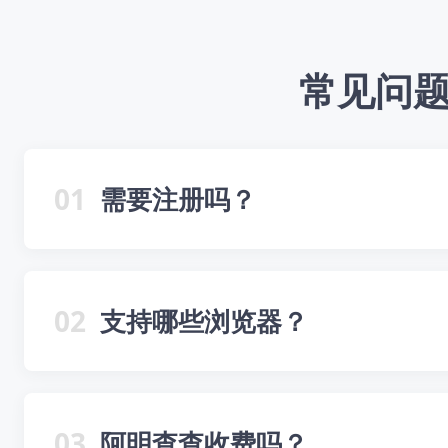
常见问
01
需要注册吗？
02
支持哪些浏览器？
03
阿明查查收费吗？