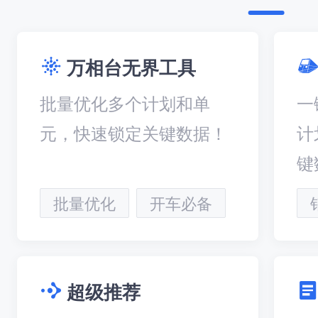
万相台无界工具
批量优化多个计划和单
一
元，快速锁定关键数据！
计
键
批量优化
开车必备
超级推荐